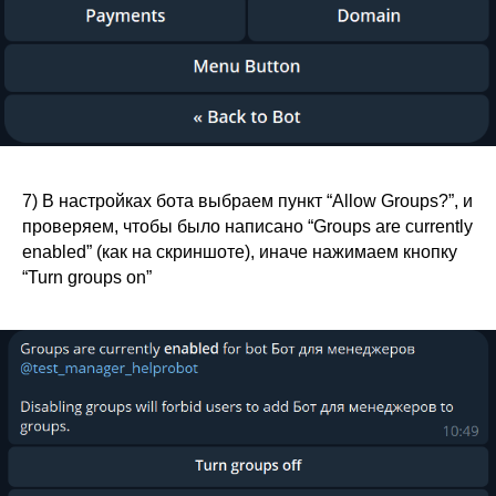
7) В настройках бота выбраем пункт “Allow Groups?”, и
проверяем, чтобы было написано “Groups are currently
enabled” (как на скриншоте), иначе нажимаем кнопку
“Turn groups on”