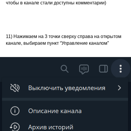
чтобы в канале стали доступны комментарии)
11) Нажимаем на 3 точки сверху справа на открытом
канале, выбираем пункт “Управление каналом”