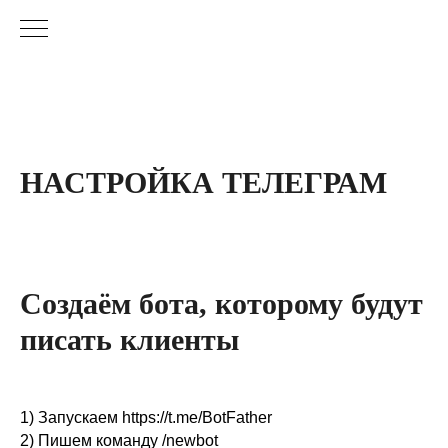
НАСТРОЙКА ТЕЛЕГРАМ
Создаём бота, которому будут
писать клиенты
1) Запускаем https://t.me/BotFather
2) Пишем команду /newbot