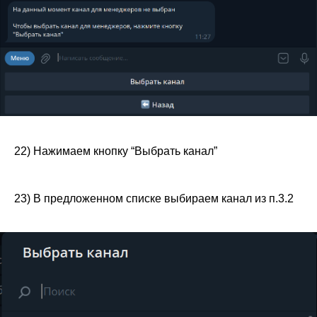
22) Нажимаем кнопку “Выбрать канал”
23) В предложенном списке выбираем канал из п.3.2