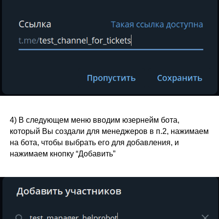
4) В следующем меню вводим юзернейм бота,
который Вы создали для менеджеров в п.2, нажимаем
на бота, чтобы выбрать его для добавления, и
нажимаем кнопку “Добавить”