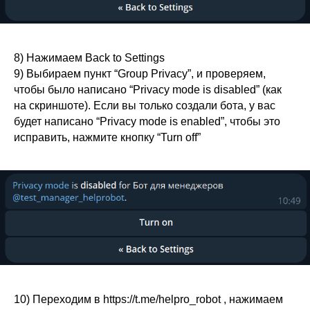
8) Нажимаем Back to Settings
9) Выбираем пункт “Group Privacy”, и проверяем,
чтобы было написано “Privacy mode is disabled” (как
на скриншоте). Если вы только создали бота, у вас
будет написано “Privacy mode is enabled”, чтобы это
исправить, нажмите кнопку “Turn off”
10) Переходим в https://t.me/helpro_robot , нажимаем