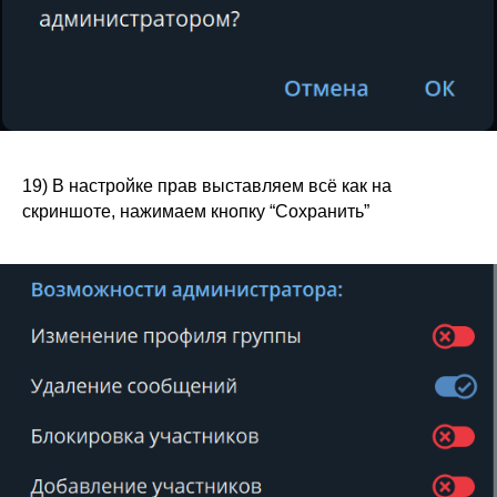
19) В настройке прав выставляем всё как на
скриншоте, нажимаем кнопку “Сохранить”