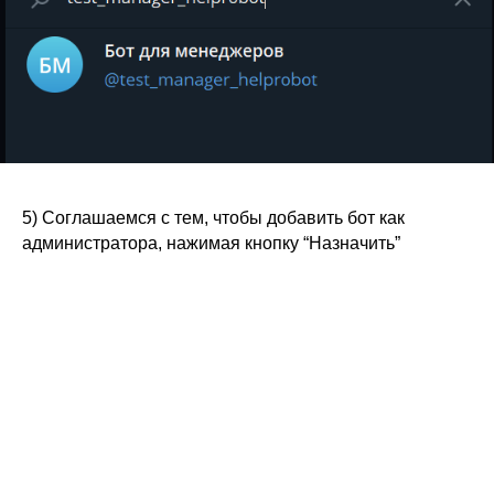
5) Соглашаемся с тем, чтобы добавить бот как
администратора, нажимая кнопку “Назначить”