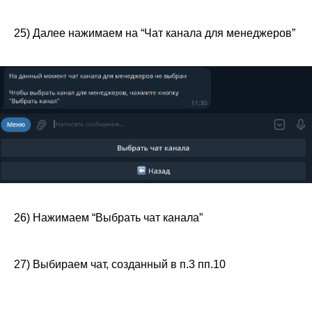
25) Далее нажимаем на “Чат канала для менеджеров”
26) Нажимаем “Выбрать чат канала”
27) Выбираем чат, созданный в п.3 пп.10