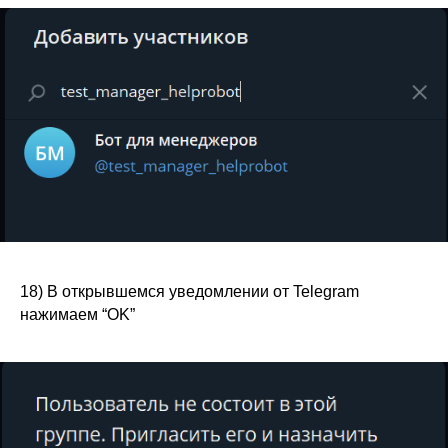
18) В открывшемся уведомлении от Telegram
нажимаем “OK”