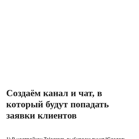
Создаём канал и чат, в
который будут попадать
заявки клиентов