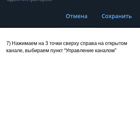
7) Нажимаем на 3 точки сверху справа на открытом
канале, выбираем пункт “Управление каналом”