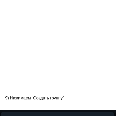
9) Нажимаем “Создать группу”