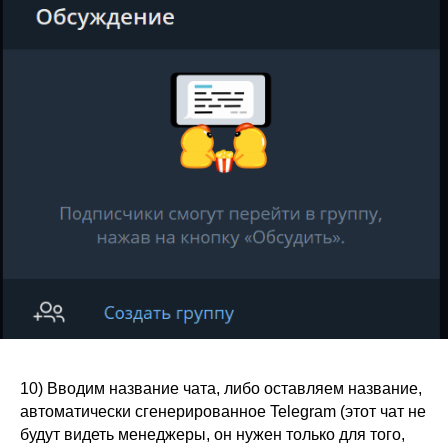
10) Вводим название чата, либо оставляем название,
автоматически сгенерированное Telegram (этот чат не
будут видеть менеджеры, он нужен только для того,