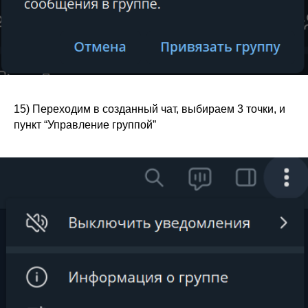
15) Переходим в созданный чат, выбираем 3 точки, и
пункт “Управление группой”