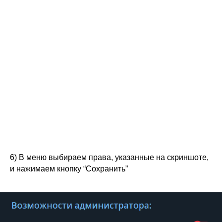
6) В меню выбираем права, указанные на скриншоте,
и нажимаем кнопку “Сохранить”