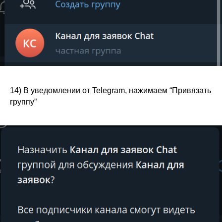
14) В уведомлении от Telegram, нажимаем “Привязать
группу”