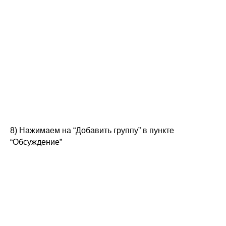
8) Нажимаем на “Добавить группу” в пункте
“Обсуждение”