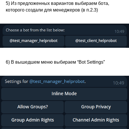
5) Из предложенных вариантов выбираем бота,
которого создали для менеджеров (в п.2.3)
6) В вышедшем меню выбираем “Bot Settings”