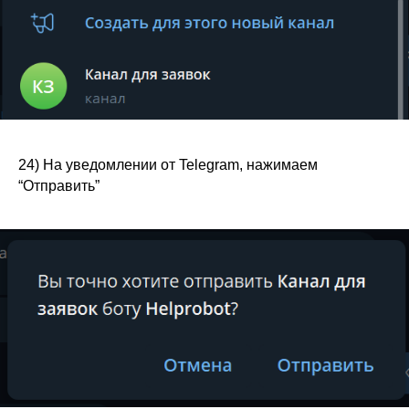
24) На уведомлении от Telegram, нажимаем
“Отправить”