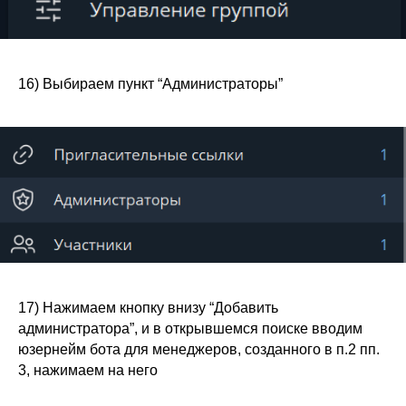
16) Выбираем пункт “Администраторы”
17) Нажимаем кнопку внизу “Добавить
администратора”, и в открывшемся поиске вводим
юзернейм бота для менеджеров, созданного в п.2 пп.
3, нажимаем на него