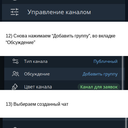
12) Снова нажимаем “Добавить группу”, во вкладке
“Обсуждение”
13) Выбираем созданный чат