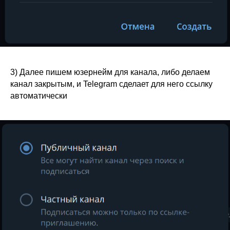
3) Далее пишем юзернейм для канала, либо делаем
канал закрытым, и Telegram сделает для него ссылку
автоматически