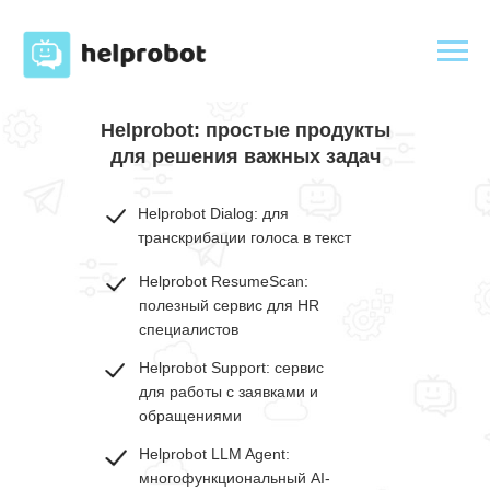
Helprobot: простые продукты
для решения важных задач
Helprobot Dialog: для
транскрибации голоса в текст
Helprobot ResumeScan:
полезный сервис для HR
специалистов
Helprobot Support: сервис
для работы с заявками и
обращениями
Helprobot LLM Agent:
многофункциональный AI-