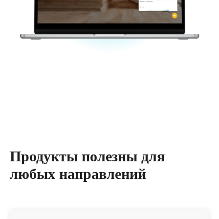
Продукты полезны для
любых направлений