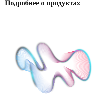
Подробнее о продуктах