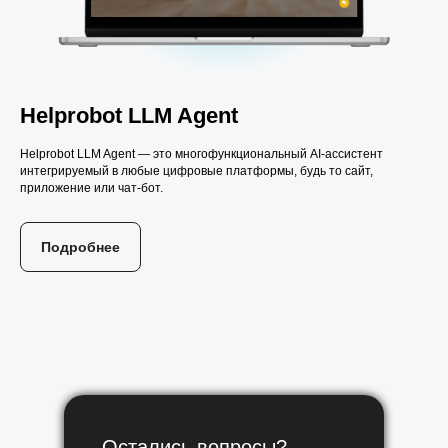
Helprobot
LLM Agent
Helprobot LLM Agent — это многофункциональный AI-ассистент
интегрируемый в любые цифровые платформы, будь то сайт,
приложение или чат-бот.
Подробнее
Остались вопросы?