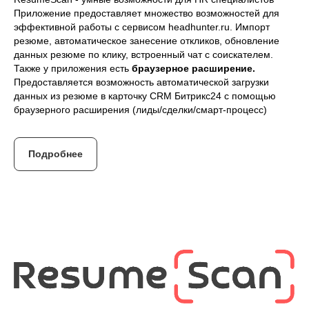
Приложение предоставляет множество возможностей для
эффективной работы с сервисом headhunter.ru. Импорт
резюме, автоматическое занесение откликов, обновление
данных резюме по клику, встроенный чат с соискателем.
Также у приложения есть
браузерное расширение.
Предоставляется возможность автоматической загрузки
данных из резюме в карточку CRM Битрикс24 с помощью
браузерного расширения (лиды/сделки/смарт-процесс)
Подробнее