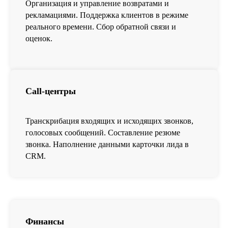
Организация и управление возвратами и
рекламациями. Поддержка клиентов в режиме
реального времени. Сбор обратной связи и
оценок.
Call-центры
Транскрибация входящих и исходящих звонков,
голосовых сообщений. Составление резюме
звонка. Наполнение данными карточки лида в
CRM.
Финансы