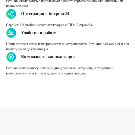
Если вы столкнулись с проблемами в работе сервиса вы можете написать или
позвонить нам.
Интеграция с Битрикс24
Сервисы Helprobot имеют интеграцию с CRM Битрикс24.
Удобство в работе
Наши сервисы легко интегрируются и настраиваются. Есть личный кабинет и вся
необходимая документация.
Возможность кастомизации
Если вашему бизнесу нужны индивидуальные настройки, интеграции и
возможности - мы готовы доработать сервис под вас.