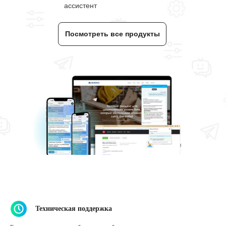
ассистент
Посмотреть все продукты
Техническая поддержка