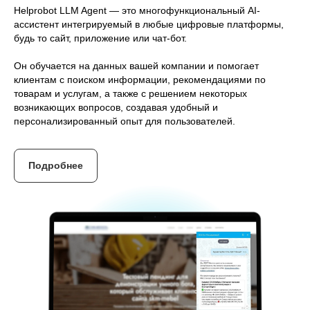
Helprobot LLM Agent — это многофункциональный AI-
ассистент интегрируемый в любые цифровые платформы,
будь то сайт, приложение или чат-бот.
Он обучается на данных вашей компании и помогает
клиентам с поиском информации, рекомендациями по
товарам и услугам, а также с решением некоторых
возникающих вопросов, создавая удобный и
персонализированный опыт для пользователей.
Подробнее