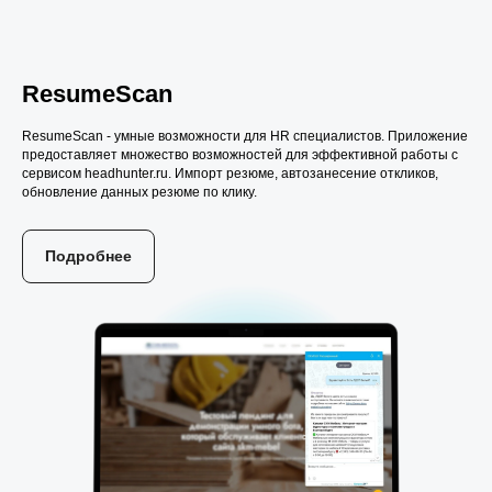
ResumeScan
ResumeScan - умные возможности для HR специалистов. Приложение
предоставляет множество возможностей для эффективной работы с
сервисом headhunter.ru. Импорт резюме, автозанесение откликов,
обновление данных резюме по клику.
Подробнее