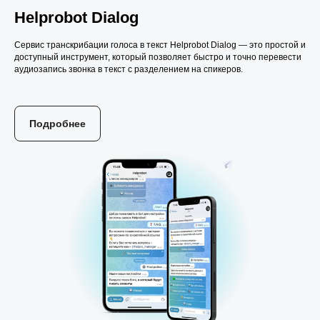
Helprobot
Dialog
Сервис транскрибации голоса в текст Helprobot Dialog — это простой и
доступный инструмент, который позволяет быстро и точно перевести
аудиозапись звонка в текст с разделением на спикеров.
Подробнее