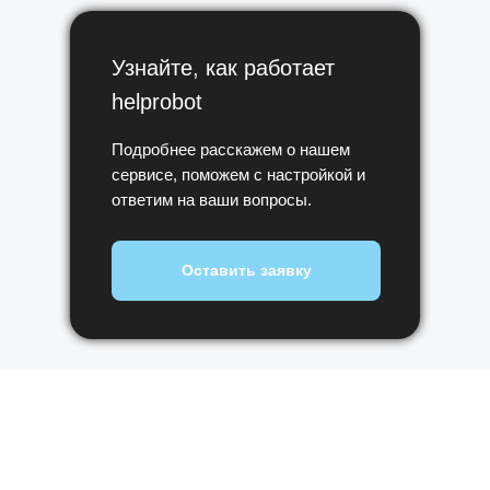
Узнайте, как работает
helprobot
Подробнее расскажем о нашем
сервисе, поможем с настройкой и
ответим на ваши вопросы.
Оставить заявку