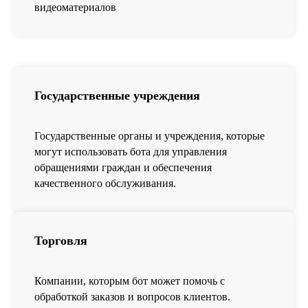
видеоматериалов
Государственные учреждения
Государственные органы и учреждения, которые
могут использовать бота для управления
обращениями граждан и обеспечения
качественного обслуживания.
Торговля
Компании, которым бот может помочь с
обработкой заказов и вопросов клиентов.