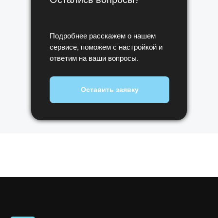
Подробнее расскажем о нашем
сервисе, поможем с настройкой и
ответим на ваши вопросы.
Оставить заявку