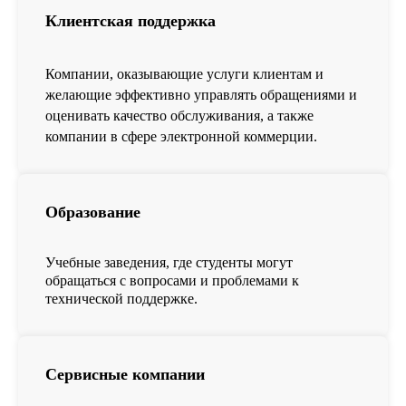
Клиентская поддержка
Компании, оказывающие услуги клиентам и
желающие эффективно управлять обращениями и
оценивать качество обслуживания, а также
компании в сфере электронной коммерции.
Образование
Учебные заведения, где студенты могут
обращаться с вопросами и проблемами к
технической поддержке.
Сервисные компании