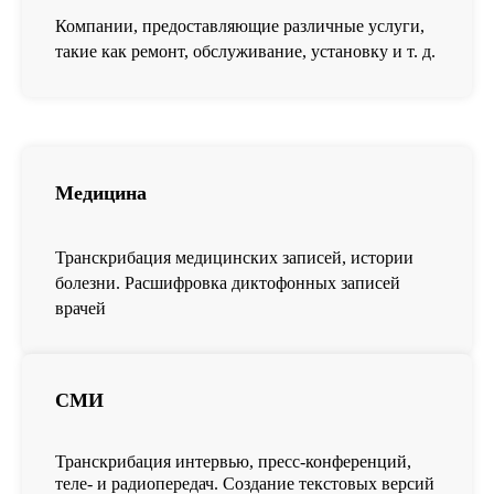
Компании, предоставляющие различные услуги,
такие как ремонт, обслуживание, установку и т. д.
Медицина
Транскрибация медицинских записей, истории
болезни. Расшифровка диктофонных записей
врачей
СМИ
Транскрибация интервью, пресс-конференций,
теле- и радиопередач. Создание текстовых версий