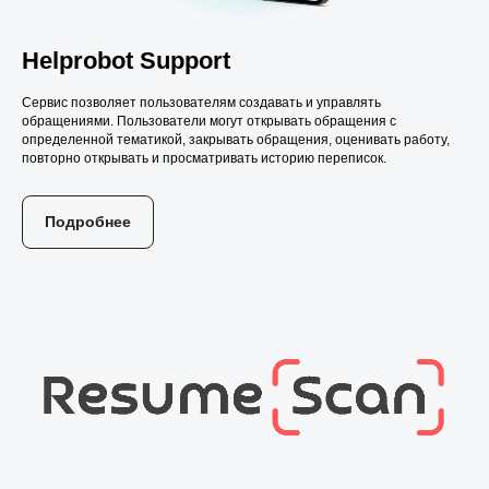
Helprobot
Support
Сервис позволяет пользователям создавать и управлять
обращениями. Пользователи могут открывать обращения с
определенной тематикой, закрывать обращения, оценивать работу,
повторно открывать и просматривать историю переписок.
Подробнее