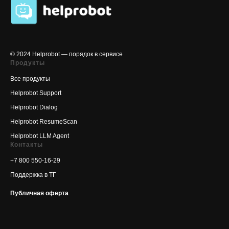
© 2024 Helprobot — порядок в сервисе
Продукты
Все продукты
Helprobot Support
Helprobot Dialog
Helprobot ResumeScan
Helprobot LLM Agent
Контакты
+7 800 550-16-29
Поддержка в ТГ
Публичная оферта