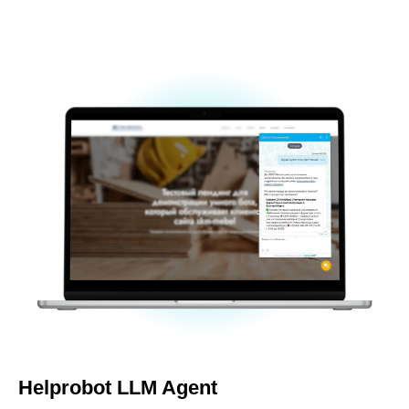
Helprobot LLM Agent