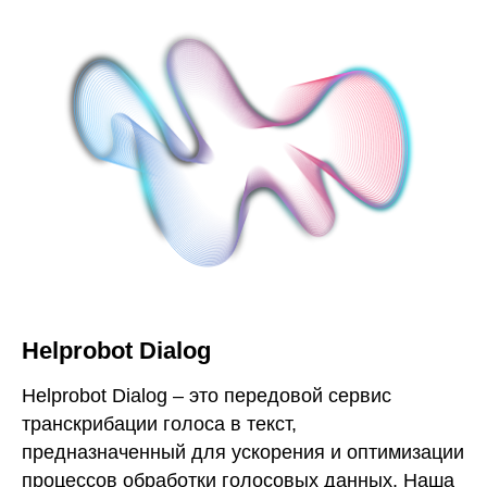
Helprobot Dialog
Helprobot Dialog – это передовой сервис
транскрибации голоса в текст,
предназначенный для ускорения и оптимизации
процессов обработки голосовых данных. Наша