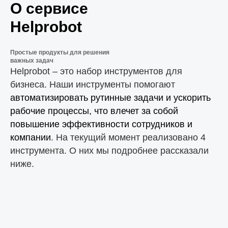
О сервисе
Helprobot
Простые продукты для решения
важных задач
Helprobot – это набор инструментов для
бизнеса. Наши инструменты помогают
автоматизировать рутинные задачи и ускорить
рабочие процессы, что влечет за собой
повышение эффективности сотрудников и
компании
. На текущий момент реализовано 4
инструмента. О них мы подробнее рассказали
ниже.