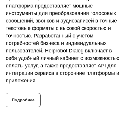
платформа предоставляет мощные
инструменты для преобразования голосовых
сообщений, звонков и аудиозаписей в точные
текстовые форматы с высокой скоростью и
точностью. Разработанный с учётом
потребностей бизнеса и индивидуальных
пользователей, Helprobot Dialog включает в
себя удобный личный кабинет с возможностью
оплаты услуг, а также предоставляет API для
интеграции сервиса в сторонние платформы и
приложения.
Подробнее