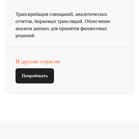
Транскрибация совещаний, аналитических
отчетов, биржевых трансляций. Облегчение
анализа данных для принятия финансовых
решений
И другие отрасли
Попробовать