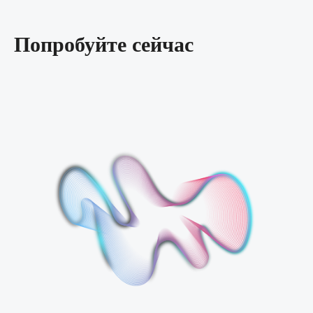
Попробуйте сейчас