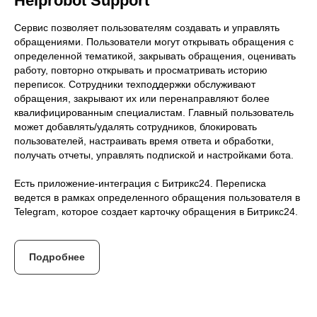
Helprobot Support
Сервис позволяет пользователям создавать и управлять
обращениями. Пользователи могут открывать обращения с
определенной тематикой, закрывать обращения, оценивать
работу, повторно открывать и просматривать историю
переписок. Сотрудники техподдержки обслуживают
обращения, закрывают их или перенаправляют более
квалифицированным специалистам. Главный пользователь
может добавлять/удалять сотрудников, блокировать
пользователей, настраивать время ответа и обработки,
получать отчеты, управлять подпиской и настройками бота.
Есть приложение-интеграция с Битрикс24. Переписка
ведется в рамках определенного обращения пользователя в
Telegram, которое создает карточку обращения в Битрикс24.
Подробнее